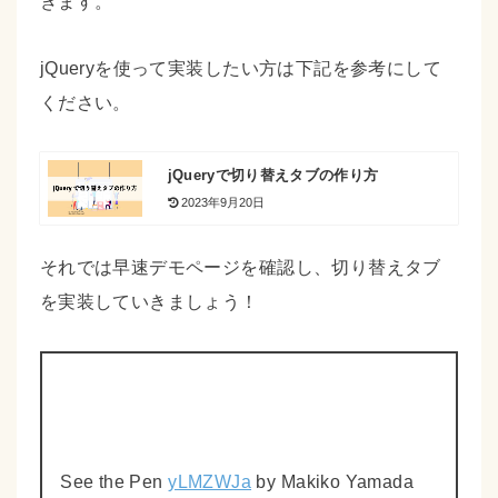
きます。
jQueryを使って実装したい方は下記を参考にして
ください。
jQueryで切り替えタブの作り方
2023年9月20日
それでは早速デモページを確認し、切り替えタブ
を実装していきましょう！
See the Pen
yLMZWJa
by Makiko Yamada