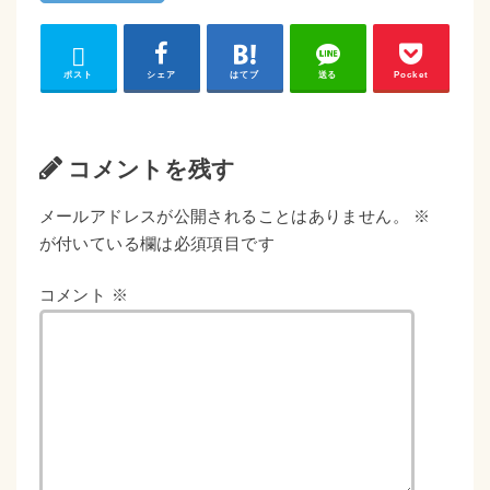
ポスト
シェア
はてブ
送る
Pocket
コメントを残す
メールアドレスが公開されることはありません。
※
が付いている欄は必須項目です
コメント
※