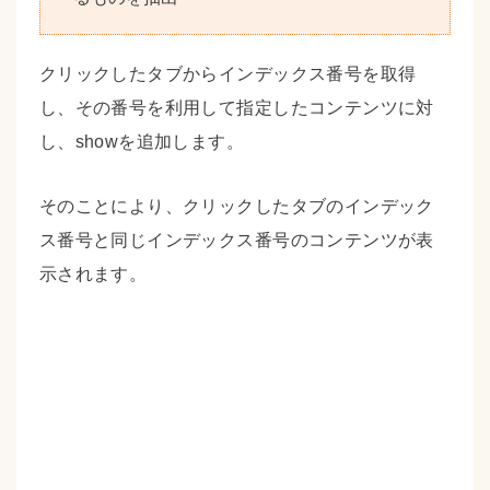
クリックしたタブからインデックス番号を取得
し、その番号を利用して指定したコンテンツに対
し、showを追加します。
そのことにより、クリックしたタブのインデック
ス番号と同じインデックス番号のコンテンツが表
示されます。