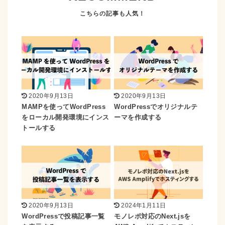
2020年9月13日
2020年9月13日
MAMPを使ってWordPress
WordPressでオリジナルテ
をローカル開発環境にインス
ーマを作成する
トールする
2020年9月13日
2024年1月11日
WordPressで投稿記事一覧
モノレポ対応のNext.jsを