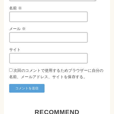
名前
※
メール
※
サイト
次回のコメントで使用するためブラウザーに自分の
名前、メールアドレス、サイトを保存する。
RECOMMEND