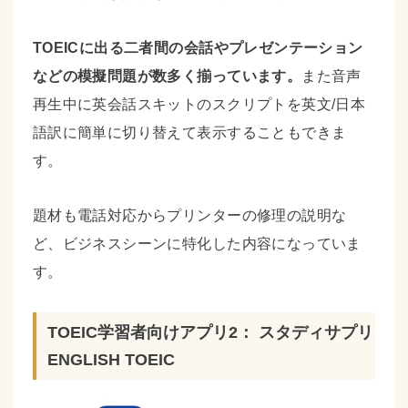
TOEICに出る二者間の会話やプレゼンテーション
などの模擬問題が数多く揃っています。
また音声
再生中に英会話スキットのスクリプトを英文/日本
語訳に簡単に切り替えて表示することもできま
す。
題材も電話対応からプリンターの修理の説明な
ど、ビジネスシーンに特化した内容になっていま
す。
TOEIC学習者向けアプリ2： スタディサプリ
ENGLISH TOEIC