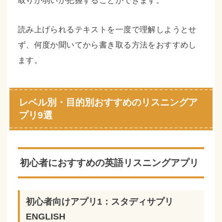
読み上げられるテキストを一度で理解しようとせ
ず、何度か聞いてから書き取る方法をおすすめし
ます。
レベル別・目的別おすすめのリスニングア
プリ9選
初心者におすすめの英語リスニングアプリ
初心者向けアプリ1：スタディサプリ
ENGLISH