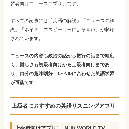
習者向けニュースアプリ」です。
すべての記事には「英語の解説」「ニュースの解
説」「ネイティブスピーカーによる音声」が収録
されています。
ニュースの内容も政治の話から旅行の話まで幅広
く、難しさも初級者向けから上級者向けまであ
り、自分の趣味嗜好、レベルに合わせた英語学習
が可能
です。
上級者におすすめの英語リスニングアプリ
上級者向けアプリ1：NHK WORLD TV