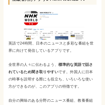
英語で24時間、日本のニュースと多彩な番組を世
界に向けて発信しているアプリです。
全世界の人々に伝わるよう、
標準的な英語で話さ
れているため聞き取りやすい
です。外国人に日本
の時事を説明する際にも役立ち、いろいろな使い
方ができるのが、このアプリの特徴です。
自分の興味のある分野のニュース番組、教養番組