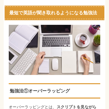
最短で英語が聞き取れるようになる勉強法
勉強法①オーバーラッピング
オーバーラッピングとは、
スクリプトを見ながら