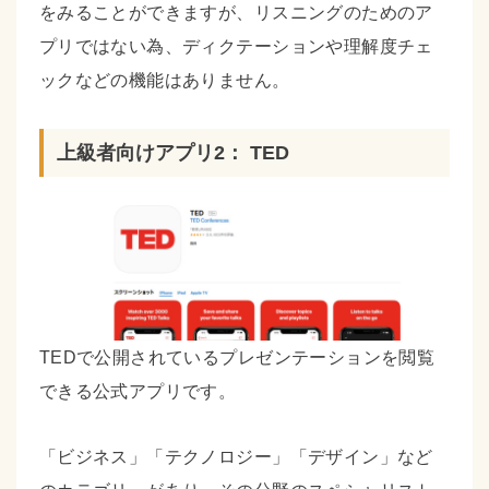
をみることができますが、リスニングのためのア
プリではない為、ディクテーションや理解度チェ
ックなどの機能はありません。
上級者向けアプリ2： TED
TEDで公開されているプレゼンテーションを閲覧
できる公式アプリです。
「ビジネス」「テクノロジー」「デザイン」など