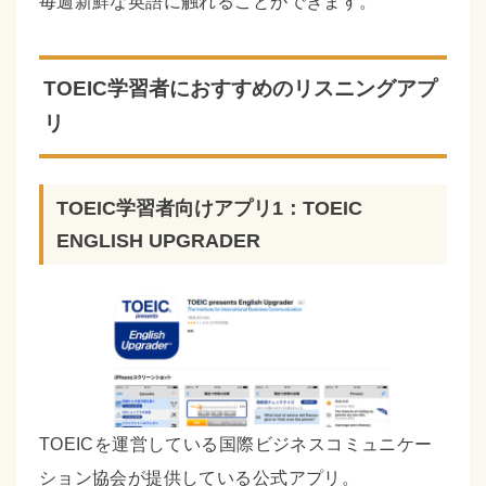
毎週新鮮な英語に触れることができます。
TOEIC学習者におすすめのリスニングアプ
リ
TOEIC学習者向けアプリ1：TOEIC
ENGLISH UPGRADER
TOEICを運営している国際ビジネスコミュニケー
ション協会が提供している公式アプリ。