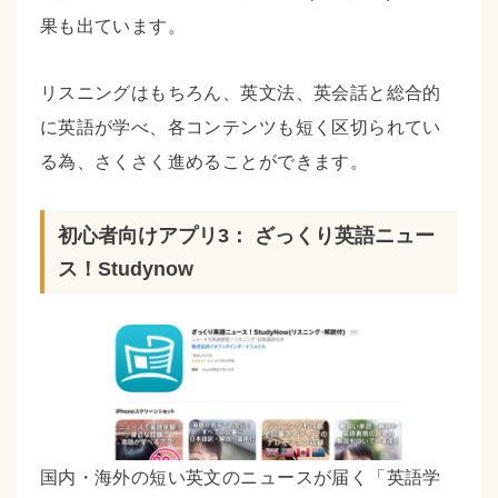
果も出ています。
リスニングはもちろん、英文法、英会話と総合的
に英語が学べ、各コンテンツも短く区切られてい
る為、さくさく進めることができます。
初心者向けアプリ3： ざっくり英語ニュー
ス！Studynow
国内・海外の短い英文のニュースが届く「英語学