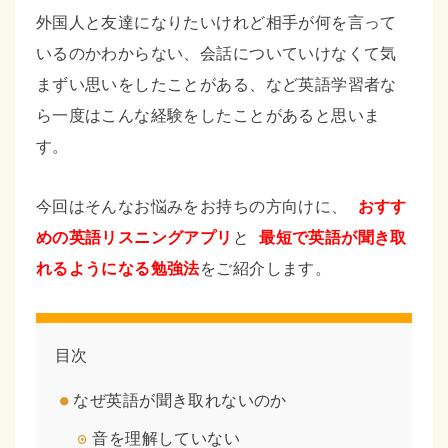
外国人と友達になりたいけれど相手が何を言って
いるのかわからない、会話についていけなくて気
まずい思いをしたことがある、など英語学習者な
ら一度はこんな経験をしたことがあると思いま
す。
今回はそんなお悩みをお持ちの方向けに、
おすす
めの英語リスニングアプリ
と
最短で英語が聞き取
れるようになる勉強法
をご紹介します。
目次
なぜ英語が聞き取れないのか
音を理解していない