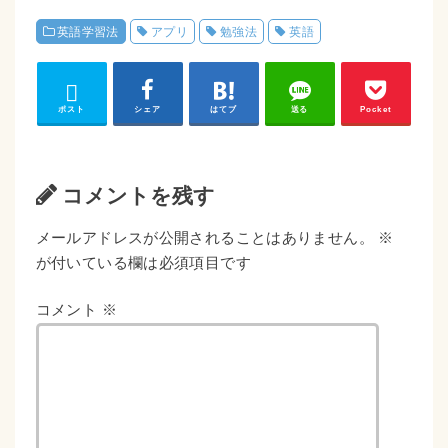
英語学習法
アプリ
勉強法
英語
ポスト
シェア
はてブ
送る
Pocket
コメントを残す
メールアドレスが公開されることはありません。
※
が付いている欄は必須項目です
コメント
※