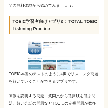
間の無料体験から始めてみましょう。
TOEIC学習者向けアプリ3： TOTAL TOEIC
Listening Practice
TOEIC本番のテストのように4択でリスニング問題
を解いていくことができるアプリです。
画像を説明する問題、質問文から選択肢を選ぶ問
題、短い会話の問題などTOEICの定番問題が数多