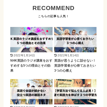
RECOMMEND
2022年1月14日
2022年1月14日
NHK英語のラジオ講座をおす
英語が思うように話せない！
すめする5つの理由とその効
英語学習者が心得ておきたい
果
3つの心構え