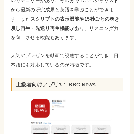
のカテゴリーがあり、その分野のスペシャリスト
から最新の研究成果と英語を学ぶことができま
す。また
スクリプトの表示機能や15秒ごとの巻き
戻し再生・先送り再生機能
があり、リスニング力
を向上させる機能もあります。
人気のプレゼンを動画で視聴することができ、日
本語にも対応しているのが特徴です。
上級者向けアプリ3： BBC News