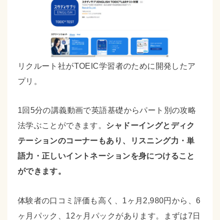
リクルート社がTOEIC学習者のために開発したア
プリ。
1回5分の講義動画で英語基礎からパート別の攻略
法学ぶことができます。
シャドーイングとディク
テーションのコーナーもあり、リスニング力・単
語力・正しいイントネーションを身につけること
ができます。
体験者の口コミ評価も高く、1ヶ月2,980円から、6
ヶ月パック、12ヶ月パックがあります。まずは7日