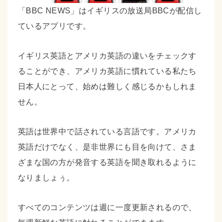
「BBC NEWS」はイギリスの放送局BBCが配信し
ているアプリです。
イギリス英語とアメリカ英語の違いをチェックす
ることができ、アメリカ英語に慣れている私たち
日本人にとって、始めは難しく感じるかもしれま
せん。
英語は世界中で話されている言語です。アメリカ
英語だけでなく、是非世界にも目を向けて、さま
ざまな国の方が発音する英語を聞き取れるように
なりましょぅ。
すべてのコンテンツは週に一度更新されるので、