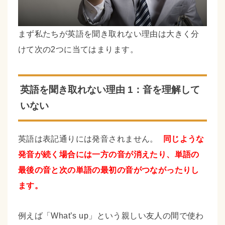
まず私たちが英語を聞き取れない理由は大きく分
けて次の2つに当てはまります。
英語を聞き取れない理由 1：音を理解して
いない
英語は表記通りには発音されません。
同じような
発音が続く場合には一方の音が消えたり、単語の
最後の音と次の単語の最初の音がつながったりし
ます。
例えば「What’s up」という親しい友人の間で使わ