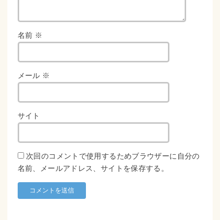
名前
※
メール
※
サイト
次回のコメントで使用するためブラウザーに自分の
名前、メールアドレス、サイトを保存する。