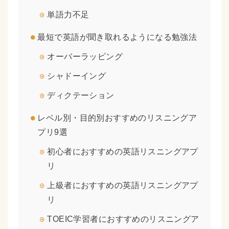
単語力不足
最短で英語が聞き取れるようになる勉強法
オーバーラッピング
シャドーイング
ディクテーション
レベル別・目的別おすすめのリスニングア
プリ9選
初心者におすすめの英語リスニングアプ
リ
上級者におすすめの英語リスニングアプ
リ
TOEIC学習者におすすめのリスニングア