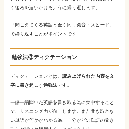
ぐ後ろを追いかけるように繰り返します。
「聞こえてくる英語と全く同じ発音・スピード」
で繰り返すことがポイントです。
勉強法③ディクテーション
ディクテーションとは、
読み上げられた内容を文
字に書き起こす勉強法
です。
一語一語聞いた英語を書き取る為に集中すること
で、リスニング力が向上します。また聞き取れな
い単語が何かがわかる為、自分がどの単語の聞き
取りが弱いか把握することができます。