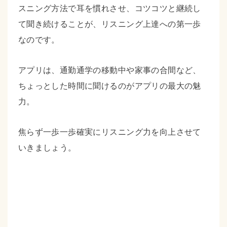
スニング方法で耳を慣れさせ、コツコツと継続し
て聞き続けることが、リスニング上達への第一歩
なのです。
アプリは、通勤通学の移動中や家事の合間など、
ちょっとした時間に聞けるのがアプリの最大の魅
力。
焦らず一歩一歩確実にリスニング力を向上させて
いきましょう。