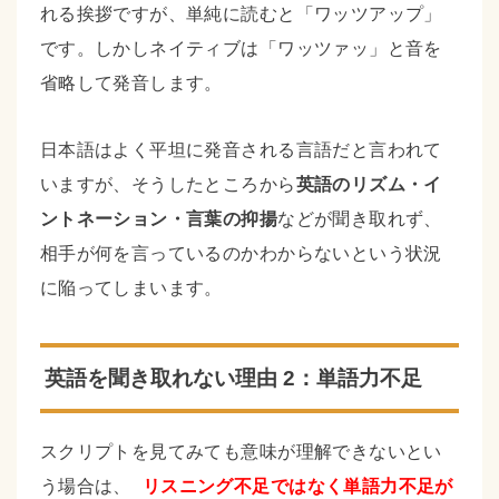
れる挨拶ですが、単純に読むと「ワッツアップ」
です。しかしネイティブは「ワッツァッ」と音を
省略して発音します。
日本語はよく平坦に発音される言語だと言われて
いますが、そうしたところから
英語のリズム・イ
ントネーション・言葉の抑揚
などが聞き取れず、
相手が何を言っているのかわからないという状況
に陥ってしまいます。
英語を聞き取れない理由 2：単語力不足
スクリプトを見てみても意味が理解できないとい
う場合は、
リスニング不足ではなく単語力不足が