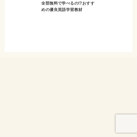
全部無料で学べるの!?おすす
めの優良英語学習教材