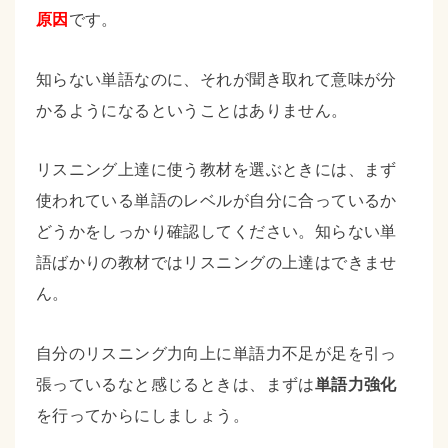
原因
です。
知らない単語なのに、それが聞き取れて意味が分
かるようになるということはありません。
リスニング上達に使う教材を選ぶときには、まず
使われている単語のレベルが自分に合っているか
どうかをしっかり確認してください。知らない単
語ばかりの教材ではリスニングの上達はできませ
ん。
自分のリスニング力向上に単語力不足が足を引っ
張っているなと感じるときは、まずは
単語力強化
を行ってからにしましょう。