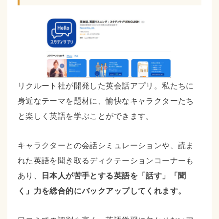
リクルート社が開発した英会話アプリ。私たちに
身近なテーマを題材に、愉快なキャラクターたち
と楽しく英語を学ぶことができます。
キャラクターとの会話シミュレーションや、読ま
れた英語を聞き取るディクテーションコーナーも
あり、
日本人が苦手とする英語を「話す」「聞
く」力を総合的にバックアップしてくれます。