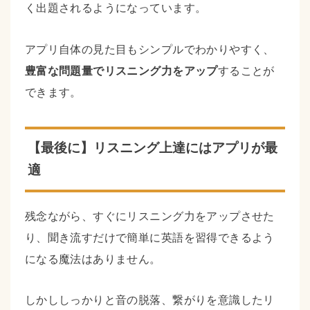
く出題されるようになっています。
アプリ自体の見た目もシンプルでわかりやすく、
豊富な問題量でリスニング力をアップ
することが
できます。
【最後に】リスニング上達にはアプリが最
適
残念ながら、すぐにリスニング力をアップさせた
り、聞き流すだけで簡単に英語を習得できるよう
になる魔法はありません。
しかししっかりと音の脱落、繋がりを意識したリ